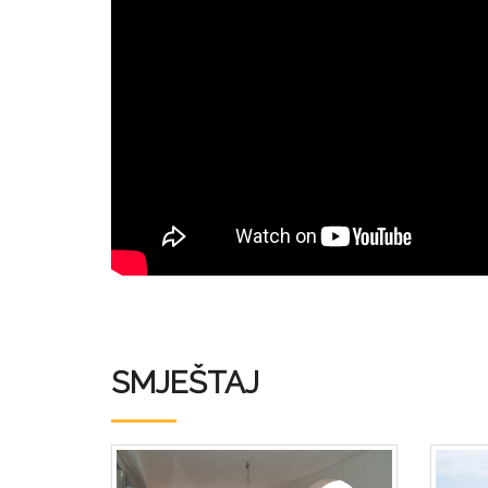
SMJEŠTAJ