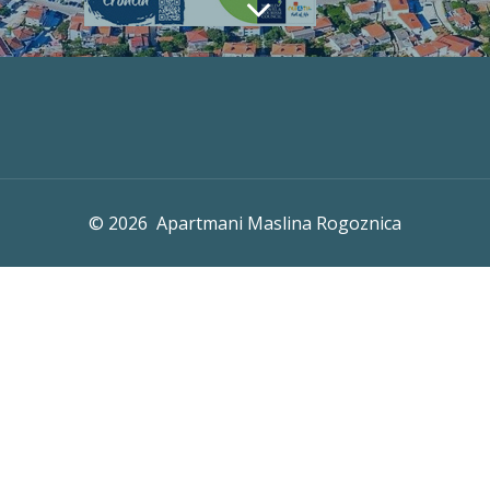
© 2026 Apartmani Maslina Rogoznica