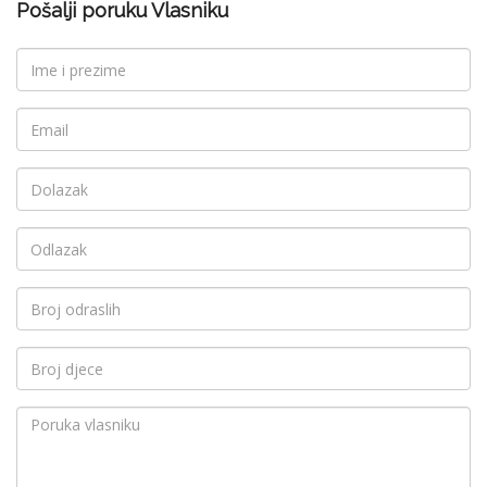
Pošalji poruku Vlasniku