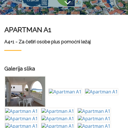
APARTMAN A1
A4+1 - Za četiri osobe plus pomoćni ležaj
Galerija slika