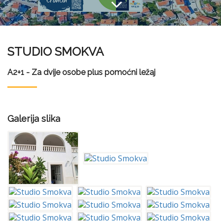
STUDIO SMOKVA
A2+1 - Za dvije osobe plus pomoćni ležaj
Galerija slika